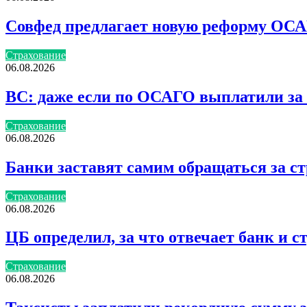
Совфед предлагает новую реформу ОСАГ
Страхование
06.08.2026
ВС: даже если по ОСАГО выплатили за 
Страхование
06.08.2026
Банки заставят самим обращаться за с
Страхование
06.08.2026
ЦБ определил, за что отвечает банк и 
Страхование
06.08.2026