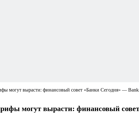
фы могут вырасти: финансовый совет «Банки Сегодня» — Bank
рифы могут вырасти: финансовый совет