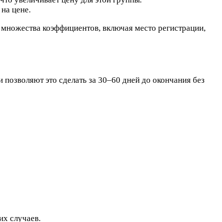
на цене.
от множества коэффициентов, включая место регистрации,
 позволяют это сделать за 30–60 дней до окончания без
их случаев.