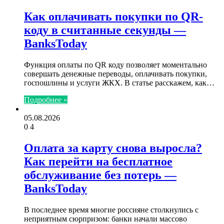
Как оплачивать покупки по QR-
коду в считанные секунды —
BanksToday
Функция оплаты по QR коду позволяет моментально
совершать денежные переводы, оплачивать покупки,
госпошлины и услуги ЖКХ. В статье расскажем, как…
Подробнее »
05.08.2026
0
4
Оплата за карту снова выросла?
Как перейти на бесплатное
обслуживание без потерь —
BanksToday
В последнее время многие россияне столкнулись с
неприятным сюрпризом: банки начали массово