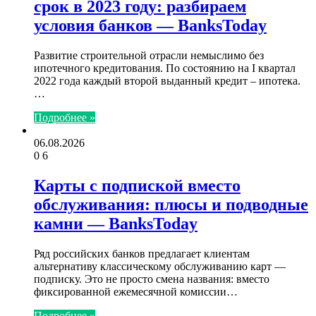
срок в 2023 году: разбираем
условия банков — BanksToday
Развитие строительной отрасли немыслимо без
ипотечного кредитования. По состоянию на I квартал
2022 года каждый второй выданный кредит – ипотека.
…
Подробнее »
06.08.2026
0
6
Карты с подпиской вместо
обслуживания: плюсы и подводные
камни — BanksToday
Ряд российских банков предлагает клиентам
альтернативу классическому обслуживанию карт —
подписку. Это не просто смена названия: вместо
фиксированной ежемесячной комиссии…
Подробнее »