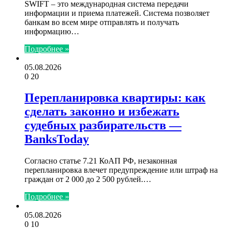
SWIFT – это международная система передачи
информации и приема платежей. Система позволяет
банкам во всем мире отправлять и получать
информацию…
Подробнее »
05.08.2026
0
20
Перепланировка квартиры: как
сделать законно и избежать
судебных разбирательств —
BanksToday
Согласно статье 7.21 КоАП РФ, незаконная
перепланировка влечет предупреждение или штраф на
граждан от 2 000 до 2 500 рублей.…
Подробнее »
05.08.2026
0
10