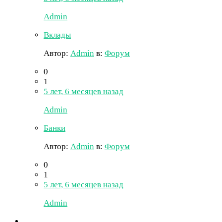
Admin
Вклады
Автор:
Admin
в:
Форум
0
1
5 лет, 6 месяцев назад
Admin
Банки
Автор:
Admin
в:
Форум
0
1
5 лет, 6 месяцев назад
Admin