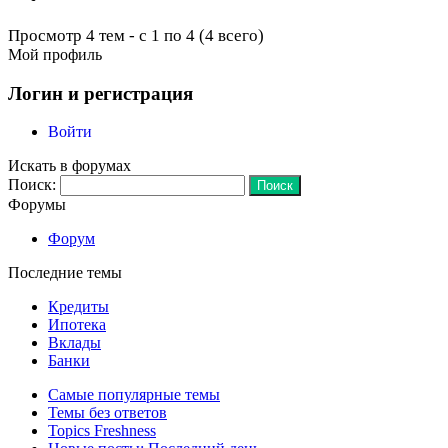
Просмотр 4 тем - с 1 по 4 (4 всего)
Мой профиль
Логин и регистрация
Войти
Искать в форумах
Поиск:
Форумы
Форум
Последние темы
Кредиты
Ипотека
Вклады
Банки
Самые популярные темы
Темы без ответов
Topics Freshness