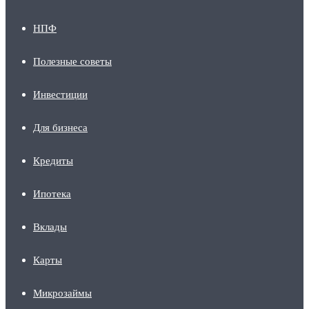
НПФ
Полезные советы
Инвестиции
Для бизнеса
Кредиты
Ипотека
Вклады
Карты
Микрозаймы