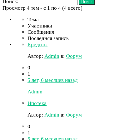
Поиск:
Просмотр 4 тем - с 1 по 4 (4 всего)
Тема
Участники
Сообщения
Последняя запись
Кредиты
Автор:
Admin
в:
Форум
0
1
5 лет, 6 месяцев назад
Admin
Ипотека
Автор:
Admin
в:
Форум
0
1
5 лет, 6 месяцев назад