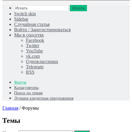
Искать
Switch skin
Sidebar
Случайная статья
Войти / Зарегистрироваться
Мы в соцсетях
Facebook
Twitter
YouTube
vk.com
Одноклассники
Telegram
RSS
Форум
Калькуляторы
Поиск по темам
Лучшие кредитные предложения
Главная
/
Форумы
Темы