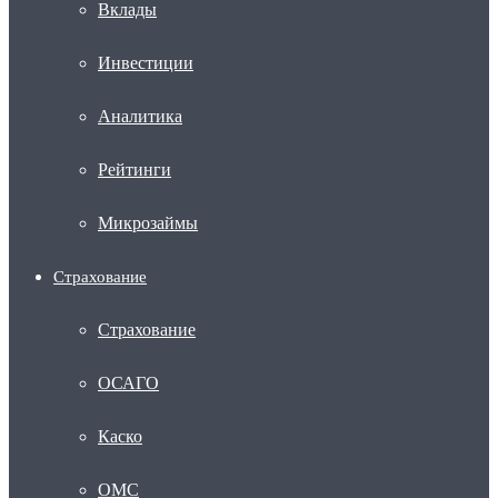
Вклады
Инвестиции
Аналитика
Рейтинги
Микрозаймы
Страхование
Страхование
ОСАГО
Каско
ОМС